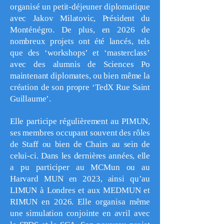
organisé un petit-déjeuner diplomatique
avec Jakov Milatovic, Président du
Monténégro. De plus, en 2026 de
nombreux projets ont été lancés, tels
que des ‘workshops’ et ‘masterclass’
avec des alumnis de Sciences Po
maintenant diplomates, ou bien même la
création de son propre ‘TedX Rue Saint
Guillaume’.
Elle participe régulièrement au PIMUN,
ses membres occupant souvent des rôles
de Staff ou bien de Chairs au sein de
celui-ci. Dans les dernières années, elle
a pu participer au MCMun ou au
Harvard MUN en 2023, ainsi qu’au
LIMUN à Londres et aux MEDMUN et
RIMUN en 2026. Elle organisa même
une simulation conjointe en avril avec