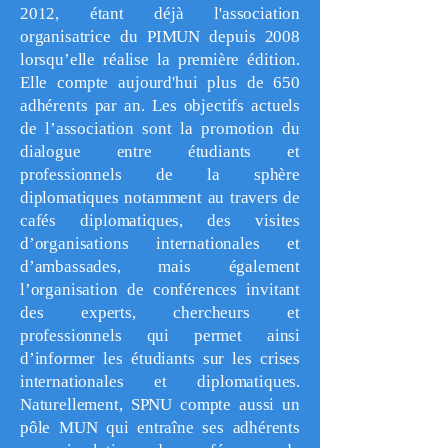
2012, étant déjà l'association
organisatrice du PIMUN depuis 2008
lorsqu’elle réalise la première édition.
Elle compte aujourd'hui plus de 650
adhérents par an. Les objectifs actuels
de l’association sont la promotion du
dialogue entre étudiants et
professionnels de la sphère
diplomatiques notamment au travers de
cafés diplomatiques, des visites
d’organisations internationales et
d’ambassades, mais également
l’organisation de conférences invitant
des experts, chercheurs et
professionnels qui permet ainsi
d’informer les étudiants sur les crises
internationales et diplomatiques.
Naturellement, SPNU compte aussi un
pôle MUN qui entraîne ses adhérents