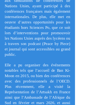
aux simulations de conférences de
Nations Unies, ayant participé à des
conférences françaises mais également
internationales. De plus, elle met en
oeuvre d’autres opportunités pour les
étudiants hors Sciences Po, que ce soit
lors d’interventions pour promouvoir
les Nations Unies auprès des lycéens ou
à travers son podcast (Peace by Piece)
et journal qui sont accessibles au grand
public.
Elle a pu organiser des événements
notables tels que l’accueil de Ban Ki-
Moon en 2015, ou bien des conférences
avec des professionnels de l’OECD.
Plus récemment, elle a visité la
Représentation de l’Artsakh en France
ainsi que l’Ambassade de l’Afrique du
Sud en février et mars 2026, et aussi