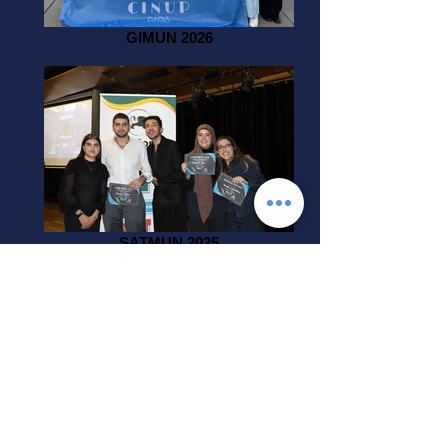
GIMUN 2026
SATMUN 2025
LIMUN 2026