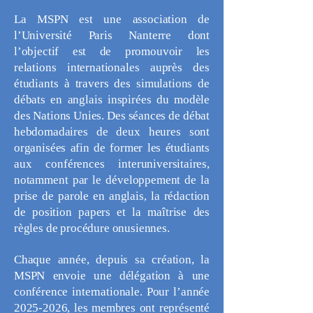
La MSPN est une association de
l’Université Paris Nanterre dont
l’objectif est de promouvoir les
relations internationales auprès des
étudiants à travers des simulations de
débats en anglais inspirées du modèle
des Nations Unies. Des séances de débat
hebdomadaires de deux heures sont
organisées afin de former les étudiants
aux conférences interuniversitaires,
notamment par le développement de la
prise de parole en anglais, la rédaction
de position papers et la maîtrise des
règles de procédure onusiennes.
Chaque année, depuis sa création, la
MSPN envoie une délégation à une
conférence internationale. Pour l’année
2025-2026
, les membres ont représenté