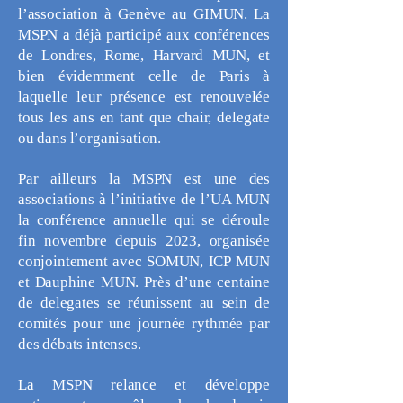
l’association à Genève au GIMUN. La
MSPN a déjà participé aux conférences
de Londres, Rome, Harvard MUN, et
bien évidemment celle de Paris à
laquelle leur présence est renouvelée
tous les ans en tant que chair, delegate
ou dans l’organisation.
Par ailleurs la MSPN est une des
associations à l’initiative de l’UA MUN
la conférence annuelle qui se déroule
fin novembre depuis 2023, organisée
conjointement avec SOMUN, ICP MUN
et Dauphine MUN. Près d’une centaine
de delegates se réunissent au sein de
comités pour une journée rythmée par
des débats intenses.
La MSPN relance et développe