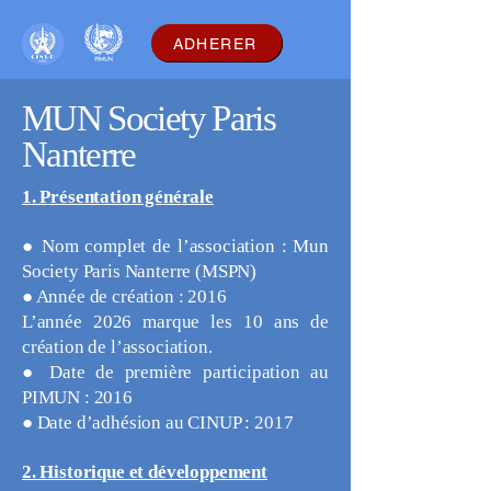
ADHERER
MUN Society Paris
Nanterre
1. Présentation générale
● Nom complet de l’association : Mun
Society Paris Nanterre (MSPN)
● Année de création : 2016
L’année 2026 marque les 10 ans de
création de l’association.
● Date de première participation au
PIMUN : 2016
● Date d’adhésion au CINUP : 2017
2. Historique et développement