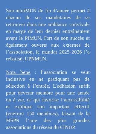
Son miniMUN de fin d’année permet à
chacun de ses mandataires de se
retrouver dans une ambiance convivale
en marge de leur dernier entraînement
avant le PIMUN. Fort de son succès et
également ouverts aux externes de
l’association, le mandat
2025-2026
l’a
rebatisé: UPNMUN.
Nota bene
: l’association se veut
inclusive en ne pratiquant pas de
sélection à l’entrée. L’adhésion suffit
pour devenir membre pour une année
ou à vie, ce qui favorise l’accessibilité
et explique son important effectif
(environ 150 membres), faisant de la
MSPN l’une des plus grandes
associations du réseau du CINUP.