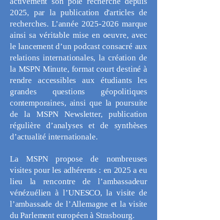
activement son pôle recherche depuis
2025, par la publication d'articles de
recherches. L’année
2025-2026
marque
ainsi sa véritable mise en oeuvre, avec
le lancement d’un podcast consacré aux
relations internationales, la création de
la MSPN Minute, format court destiné à
rendre accessibles aux étudiants les
grandes questions géopolitiques
contemporaines, ainsi que la poursuite
de la MSPN Newsletter, publication
régulière d’analyses et de synthèses
d’actualité internationale.
La MSPN propose de nombreuses
visites pour les adhérents : en 2025 a eu
lieu la rencontre de l’ambassadeur
vénézuélien à l’UNESCO, la visite de
l’ambassade de l’Allemagne et la visite
du Parlement européen à Strasbourg.