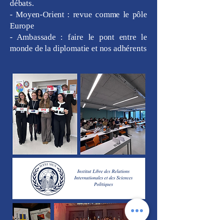
débats.
- Moyen-Orient : revue comme le pôle
Europe
- Ambassade : faire le pont entre le
monde de la diplomatie et nos adhérents