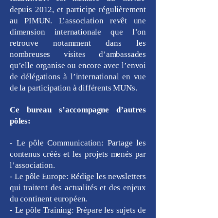
depuis 2012, et participe régulièrement
au PIMUN. L’association revêt une
dimension internationale que l’on
retrouve notamment dans les
nombreuses visites d’ambassades
qu’elle organise ou encore avec l’envoi
de délégations à l’international en vue
de la participation à différents MUNs.
Ce bureau s’accompagne d’autres
pôles:
- Le pôle Communication: Partage les
contenus créés et les projets menés par
l’association.
- Le pôle Europe: Rédige les newsletters
qui traitent des actualités et des enjeux
du continent européen.
- Le pôle Training: Prépare les sujets de