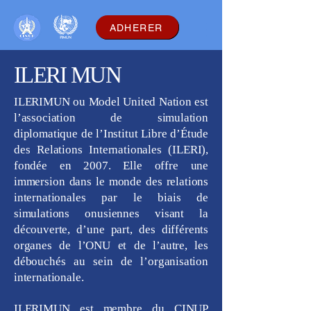
ADHERER
ILERI MUN
ILERIMUN ou Model United Nation est
l’association de simulation
diplomatique de l’Institut Libre d’Étude
des Relations Internationales (ILERI),
fondée en 2007. Elle offre une
immersion dans le monde des relations
internationales par le biais de
simulations onusiennes visant la
découverte, d’une part, des différents
organes de l’ONU et de l’autre, les
débouchés au sein de l’organisation
internationale.
ILERIMUN est membre du CINUP