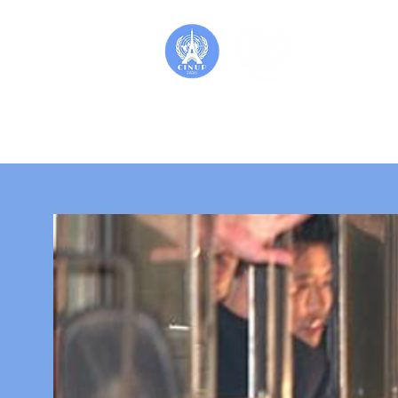
Accueil
PIMUN