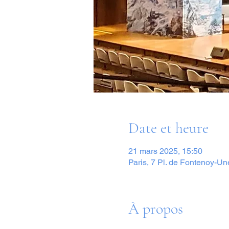
Date et heure
21 mars 2025, 15:50
Paris, 7 Pl. de Fontenoy-Un
À propos