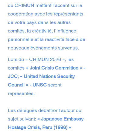
du CRIMUN mettent l’accent sur la
coopération avec les représentants
de votre pays dans les autres
comités, la créativité, l’influence
personnelle et la réactivité face à de
nouveaux événements survenus.
Lors du « CRIMUN 2026 », les
comités
« Joint Crisis Committee » -
JCC
;
« United Nations Security
Council » - UNSC
seront
représentés.
Les délégués débattront autour du
sujet suivant:
« Japanese Embassy
Hostage Crisis, Peru (1996) »
.