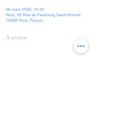
06 mars 2025, 16:30
Paris, 55 Rue du Faubourg Saint-Honoré,
75008 Paris, France
À propos