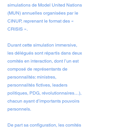
simulations de Model United Nations
(MUN) annuelles organisées par le
CINUP, reprenant le format des «
CRISIS ».
Durant cette simulation immersive,
les délégués sont répartis dans deux
comités en interaction, dont l’un est
composé de représentants de
personnalités: ministres,
personnalités fictives, leaders
politiques, PDG, révolutionnaires…),
chacun ayant d’importants pouvoirs
personnels.
De part sa configuration, les comités