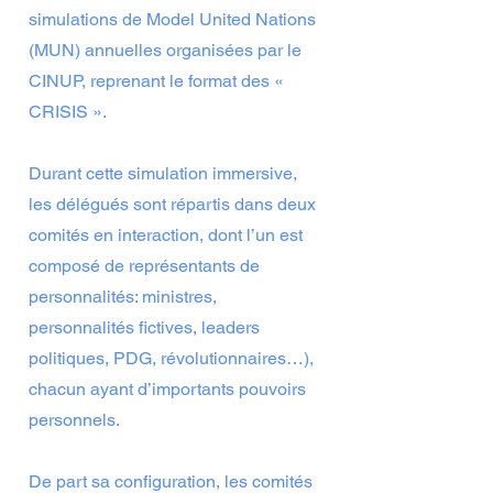
simulations de Model United Nations
(MUN) annuelles organisées par le
CINUP, reprenant le format des «
CRISIS ».
Durant cette simulation immersive,
les délégués sont répartis dans deux
comités en interaction, dont l’un est
composé de représentants de
personnalités: ministres,
personnalités fictives, leaders
politiques, PDG, révolutionnaires…),
chacun ayant d’importants pouvoirs
personnels.
De part sa configuration, les comités