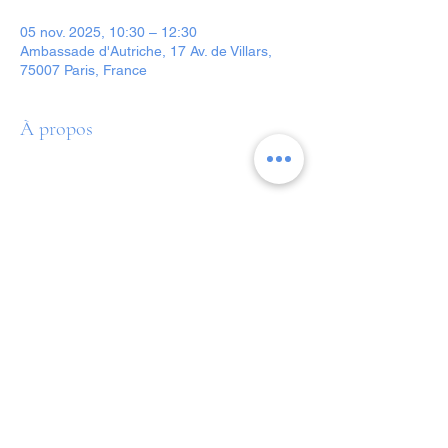
05 nov. 2025, 10:30 – 12:30
Ambassade d'Autriche, 17 Av. de Villars,
75007 Paris, France
À propos