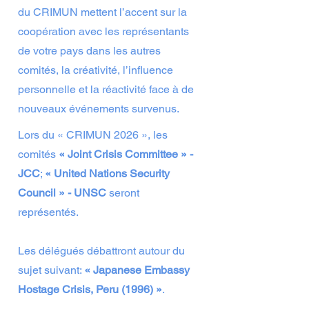
du CRIMUN mettent l’accent sur la
coopération avec les représentants
de votre pays dans les autres
comités, la créativité, l’influence
personnelle et la réactivité face à de
nouveaux événements survenus.
Lors du « CRIMUN 2026 », les
comités
« Joint Crisis Committee » -
JCC
;
« United Nations Security
Council » - UNSC
seront
représentés.
Les délégués débattront autour du
sujet suivant:
« Japanese Embassy
Hostage Crisis, Peru (1996) »
.