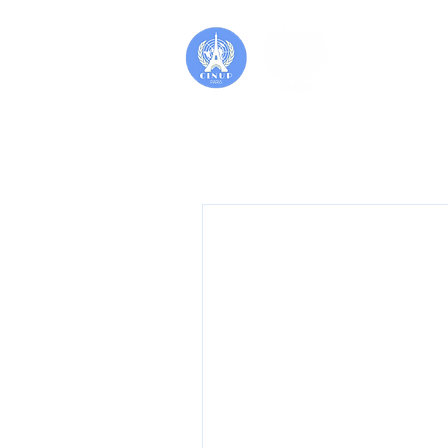
Accueil
PIMUN