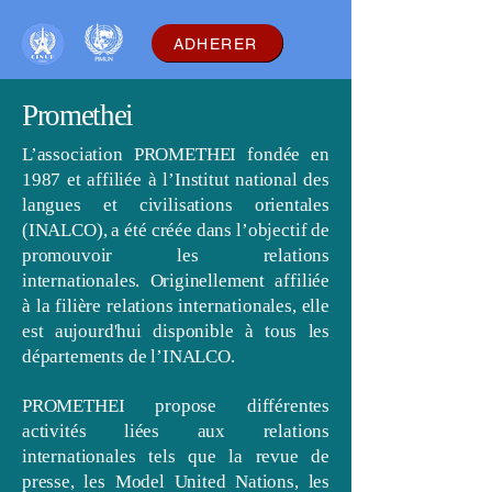
ADHERER
Promethei
L’association PROMETHEI fondée en
1987 et affiliée à l’Institut national des
langues et civilisations orientales
(INALCO), a été créée dans l’objectif de
promouvoir les relations
internationales. Originellement affiliée
à la filière relations internationales, elle
est aujourd'hui disponible à tous les
départements de l’INALCO.
PROMETHEI propose différentes
activités liées aux relations
internationales tels que la revue de
presse, les Model United Nations, les