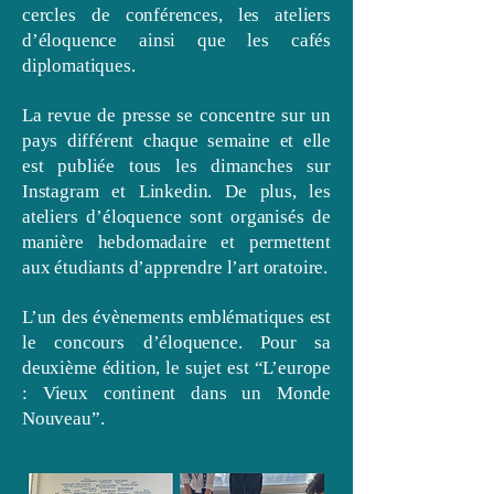
cercles de conférences, les ateliers
d’éloquence ainsi que les cafés
diplomatiques.
La revue de presse se concentre sur un
pays différent chaque semaine et elle
est publiée tous les dimanches sur
Instagram et Linkedin. De plus, les
ateliers d’éloquence sont organisés de
manière hebdomadaire et permettent
aux étudiants d’apprendre l’art oratoire.
L’un des évènements emblématiques est
le concours d’éloquence. Pour sa
deuxième édition, le sujet est “L’europe
: Vieux continent dans un Monde
Nouveau”.